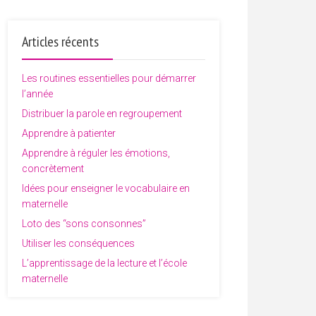
Articles récents
Les routines essentielles pour démarrer
l’année
Distribuer la parole en regroupement
Apprendre à patienter
Apprendre à réguler les émotions,
concrètement
Idées pour enseigner le vocabulaire en
maternelle
Loto des “sons consonnes”
Utiliser les conséquences
L’apprentissage de la lecture et l’école
maternelle