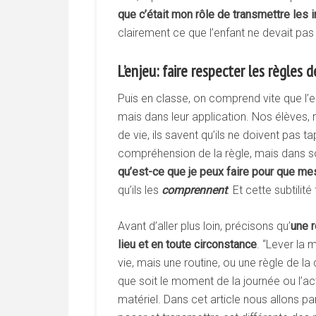
que c’était mon rôle de transmettre les i
clairement ce que l’enfant ne devait pas 
L’enjeu: faire respecter les règles d
Puis en classe, on comprend vite que l’e
mais dans leur application. Nos élèves,
de vie, ils savent qu’ils ne doivent pas t
compréhension de la règle, mais dans son
qu’est-ce que je peux faire pour que m
qu’ils les
comprennent
. Et cette subtilité
Avant d’aller plus loin, précisons qu’
une r
lieu et en toute circonstance
. “Lever la 
vie, mais une routine, ou une règle de la 
que soit le moment de la journée ou l’ac
matériel. Dans cet article nous allons pa