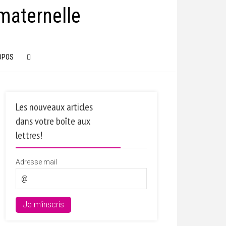
maternelle
OPOS
Les nouveaux articles
dans votre boîte aux
lettres!
Adresse mail